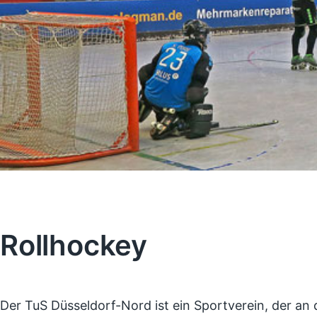
Rollhockey
Der TuS Düsseldorf-Nord ist ein Sportverein, der an 